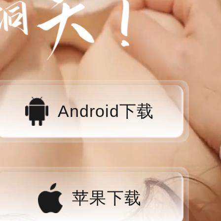
Android下载
苹果下载